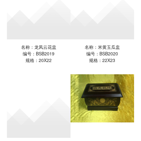
名称：龙凤云花盅
名称：米黄玉瓜盅
编号：BSB2019
编号：BSB2020
规格：20X22
规格：22X23